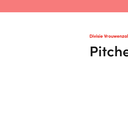
Divisie Vrouwenza
Pitch