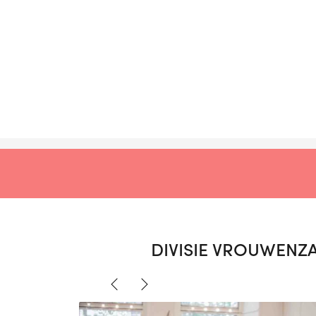
DIVISIE VROUWENZ