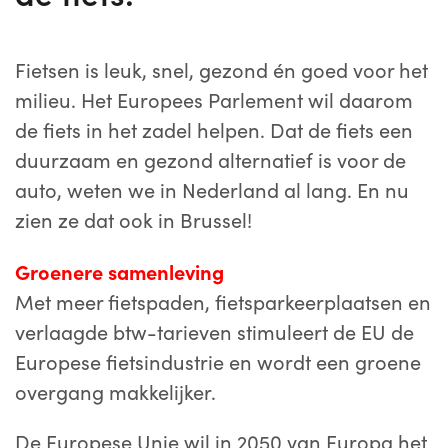
Fietsen is leuk, snel, gezond én goed voor het
milieu. Het Europees Parlement wil daarom
de fiets in het zadel helpen. Dat de fiets een
duurzaam en gezond alternatief is voor de
auto, weten we in Nederland al lang. En nu
zien ze dat ook in Brussel!
Groenere samenleving
Met meer fietspaden, fietsparkeerplaatsen en
verlaagde btw-tarieven stimuleert de EU de
Europese fietsindustrie en wordt een groene
overgang makkelijker.
De Europese Unie wil in 2050 van Europa het