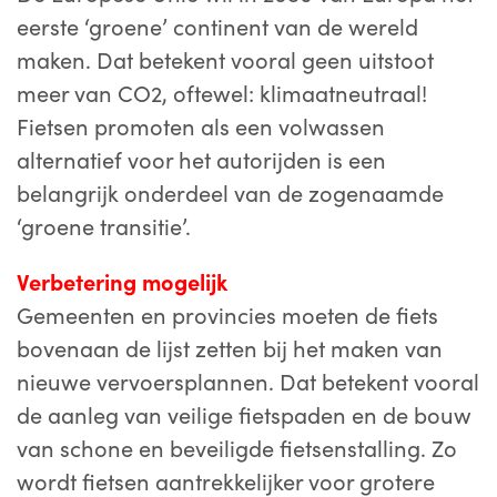
eerste ‘groene’ continent van de wereld
maken. Dat betekent vooral geen uitstoot
meer van CO2, oftewel: klimaatneutraal!
Fietsen promoten als een volwassen
alternatief voor het autorijden is een
belangrijk onderdeel van de zogenaamde
‘groene transitie’.
Verbetering mogelijk
Gemeenten en provincies moeten de fiets
bovenaan de lijst zetten bij het maken van
nieuwe vervoersplannen. Dat betekent vooral
de aanleg van veilige fietspaden en de bouw
van schone en beveiligde fietsenstalling. Zo
wordt fietsen aantrekkelijker voor grotere